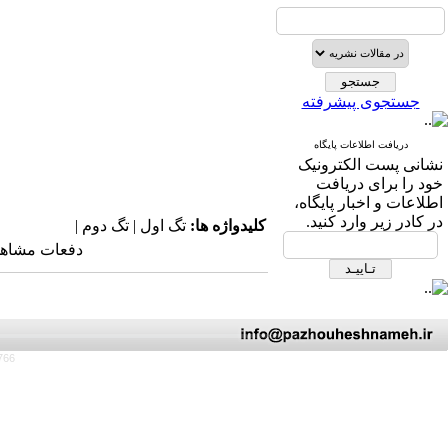
جستجوی پیشرفته
دریافت اطلاعات پایگاه
نشانی پست الکترونیک
خود را برای دریافت
اطلاعات و اخبار پایگاه،
در کادر زیر وارد کنید.
کلیدواژه ها:
تگ اول | تگ دوم |
دفعات مشاهده: ۵۱۴۳ 
766