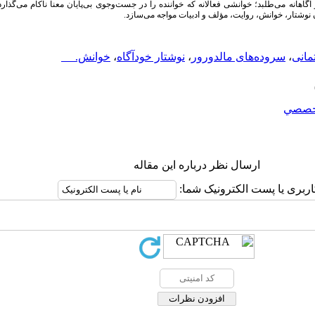
هانه می‌طلبد؛ خوانشی فعالانه که خواننده را در جست‌وجوی بی‌پایان معنا ناکام می‌گذارد
 نوشتار، خوانش، روایت، مؤلف و ادبیات مواجه می‌سازد.
مانی
،
سروده‌های مالدورور
،
نوشتار خودآگاه
،
خوانش.
خصصي
ارسال نظر درباره این مقاله
اربری یا پست الکترونیک شما: