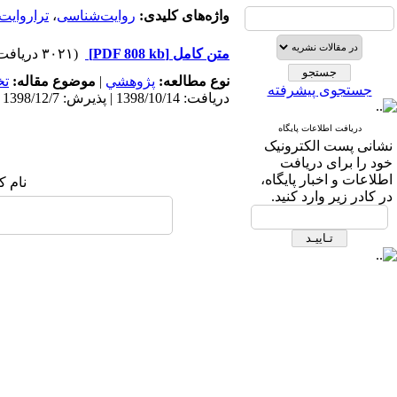
واژه‌های کلیدی:
روایت‌شناسی
،
تراروایت
متن کامل
[PDF 808 kb]
(۳۰۲۱ دریافت)
نوع مطالعه:
پژوهشي
|
موضوع مقاله:
ت
جستجوی پیشرفته
دریافت: 1398/10/14 | پذیرش: 1398/12/7
دریافت اطلاعات پایگاه
نشانی پست الکترونیک
خود را برای دریافت
اطلاعات و اخبار پایگاه،
نام ک
در کادر زیر وارد کنید.