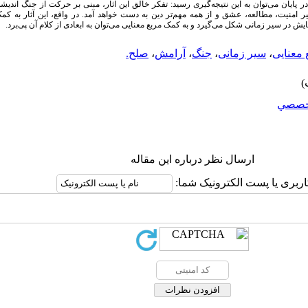
 پایان می‌توان به این نتیجه‌‌گیری رسید: تفکر خالق این آثار، مبنی بر حرکت از جنگ اند
امنیت، مطالعه، عشق و از همه مهم‌تر دین به دست‌ خواهد آمد. در واقع، این آثار به ک
ش در سیر زمانی شکل می‌گیرد و به کمک مربع معنایی می‌توان به ابعادی از کلام آن پی‌برد.
 معنایی
،
سیر زمانی
،
جنگ
،
آرامش
،
صلح.
خصصي
ارسال نظر درباره این مقاله
اربری یا پست الکترونیک شما: