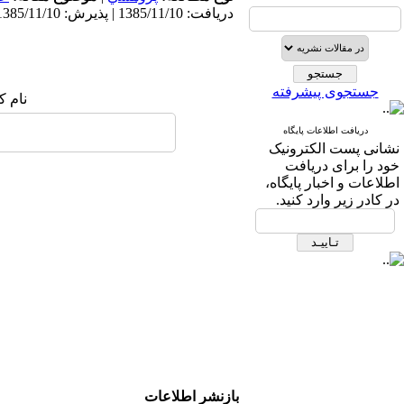
دریافت: 1385/11/10 | پذیرش: 1385/11/10
جستجوی پیشرفته
نام ک
دریافت اطلاعات پایگاه
نشانی پست الکترونیک
خود را برای دریافت
اطلاعات و اخبار پایگاه،
در کادر زیر وارد کنید.
بازنشر اطلاعات