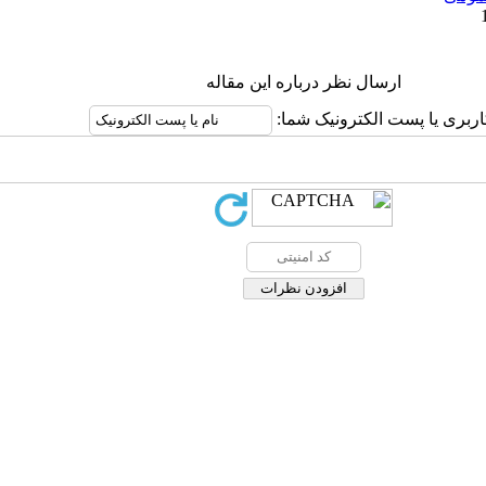
ارسال نظر درباره این مقاله
اربری یا پست الکترونیک شما: