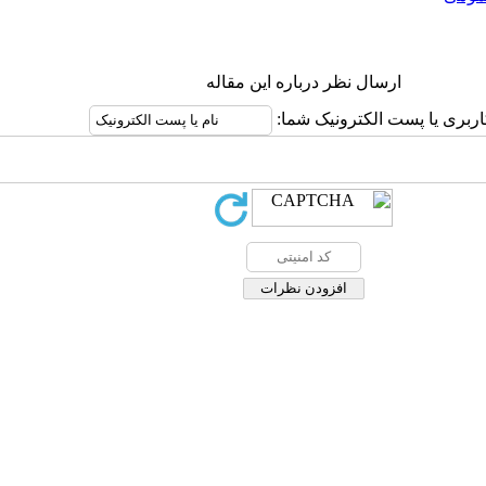
ارسال نظر درباره این مقاله
اربری یا پست الکترونیک شما: