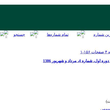
 4، مرداد و شهریور 1386
ومى