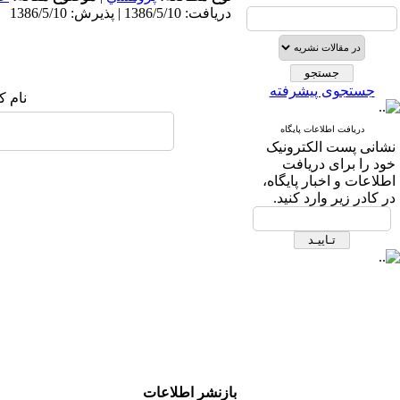
دریافت: 1386/5/10 | پذیرش: 1386/5/10
جستجوی پیشرفته
نام ک
دریافت اطلاعات پایگاه
نشانی پست الکترونیک
خود را برای دریافت
اطلاعات و اخبار پایگاه،
در کادر زیر وارد کنید.
بازنشر اطلاعات