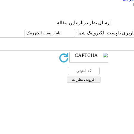
ارسال نظر درباره این مقاله
اربری یا پست الکترونیک شما: