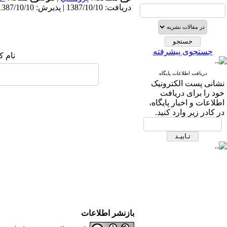
دریافت: 1387/10/10 | پذیرش: 1387/10/10
جستجوی پیشرفته
نام ک
دریافت اطلاعات پایگاه
نشانی پست الکترونیک
خود را برای دریافت
اطلاعات و اخبار پایگاه،
در کادر زیر وارد کنید.
بازنشر اطلاعات