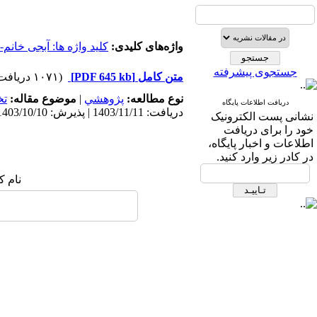
واژه‌های کلیدی:
کلید واژه ها: آبجی خانم
جستجوی پیشرفته
متن کامل
[PDF 645 kb]
(۱۰۷۱ دریافت)
نوع مطالعه:
پژوهشي
|
موضوع مقاله:
ت
دریافت اطلاعات پایگاه
دریافت: 1403/11/11 | پذیرش: 1403/10/10
نشانی پست الکترونیک
خود را برای دریافت
اطلاعات و اخبار پایگاه،
در کادر زیر وارد کنید.
نام ک