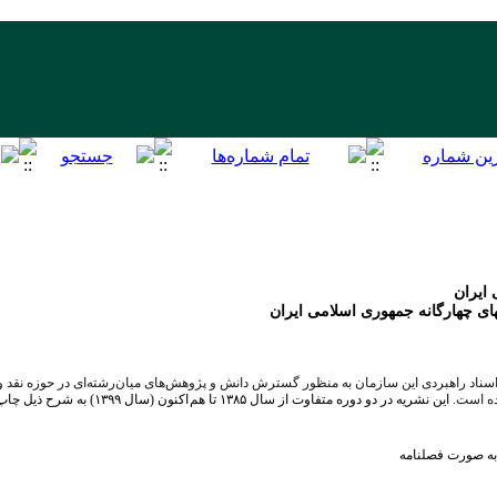
ایران
ای چهارگانه جمهوری اسلامی ایران
سناد راهبردی این سازمان به منظور گسترش دانش و پژوهش‌های میان‌رشته‌ای در حوزه نقد و 
ده است.
این نشریه در دو دوره متفاوت از سال ۱۳۸۵ تا هم
اکنون (سال ۱۳۹۹) به شرح ذیل چاپ شده است: